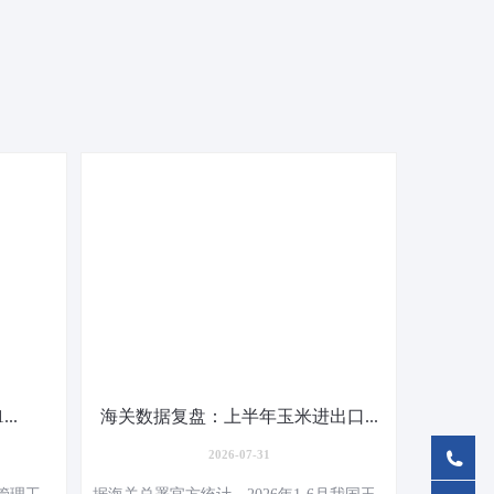
..
海关数据复盘：上半年玉米进出口...
2026-07-31