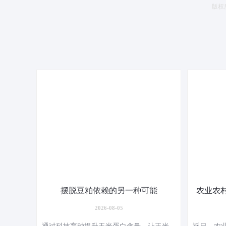
版权
摆脱豆粕依赖的另一种可能
农业农村
2026-08-05