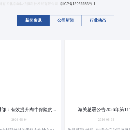
所有 ©北京华认信恒科技发展有限公司
京ICP备15056683号-1
新闻资讯
公司新闻
行业动态
部：有效提升肉牛保险的...
海关总署公告2026年第111.
2026-08-04
2026-08-03