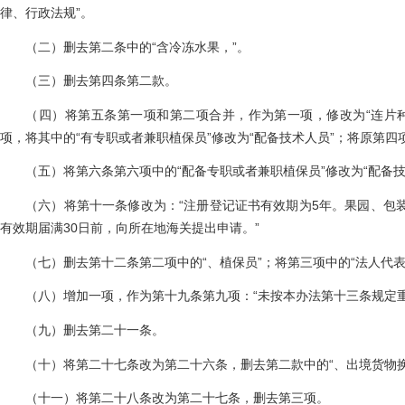
律、行政法规”。
（二）删去第二条中的“含冷冻水果，”。
（三）删去第四条第二款。
（四）将第五条第一项和第二项合并，作为第一项，修改为“连片种
项，将其中的“有专职或者兼职植保员”修改为“配备技术人员”；将原第
（五）将第六条第六项中的“配备专职或者兼职植保员”修改为“配备技
（六）将第十一条修改为：“注册登记证书有效期为5年。果园、包装
有效期届满30日前，向所在地海关提出申请。”
（七）删去第十二条第二项中的“、植保员”；将第三项中的“法人代表”
（八）增加一项，作为第十九条第九项：“未按本办法第十三条规定重
（九）删去第二十一条。
（十）将第二十七条改为第二十六条，删去第二款中的“、出境货物换
（十一）将第二十八条改为第二十七条，删去第三项。